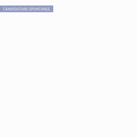
CANDIDATURE SPONTANEE