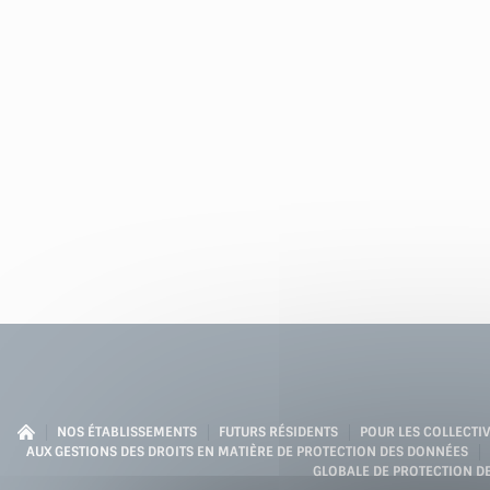
NOS ÉTABLISSEMENTS
FUTURS RÉSIDENTS
POUR LES COLLECTIV
AUX GESTIONS DES DROITS EN MATIÈRE DE PROTECTION DES DONNÉES
GLOBALE DE PROTECTION D