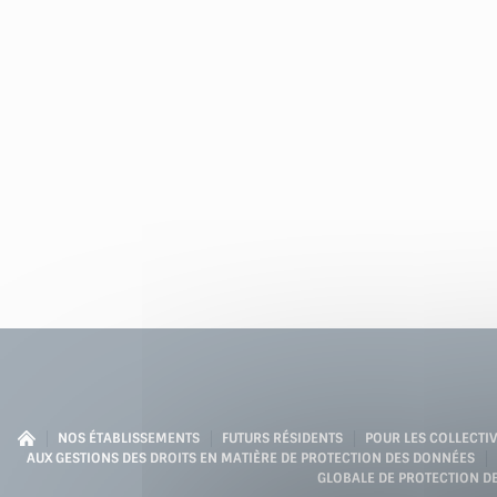
NOS ÉTABLISSEMENTS
FUTURS RÉSIDENTS
POUR LES COLLECTIV
AUX GESTIONS DES DROITS EN MATIÈRE DE PROTECTION DES DONNÉES
GLOBALE DE PROTECTION D