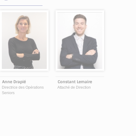
Anne Drapié
Constant Lemaire
Directrice des Opérations
Attaché de Direction
Seniors